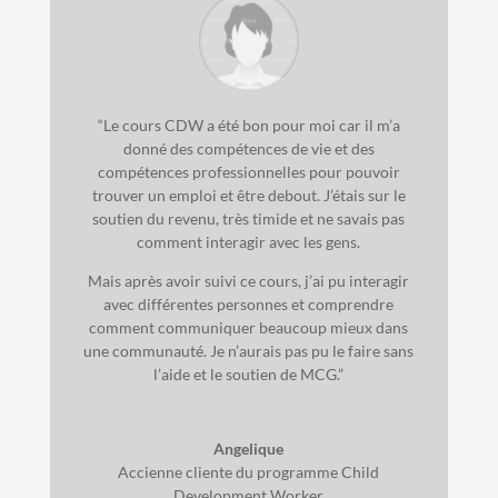
“
Le cours CDW a été bon pour moi car il m’a
donné des compétences de vie et des
compétences professionnelles pour pouvoir
trouver un emploi et être debout. J’étais sur le
soutien du revenu, très timide et ne savais pas
comment interagir avec les gens.
Mais après avoir suivi ce cours, j’ai pu interagir
avec différentes personnes et comprendre
comment communiquer beaucoup mieux dans
une communauté. Je n’aurais pas pu le faire sans
l’aide et le soutien de MCG.”
Angelique
Accienne cliente du programme Child
Development Worker