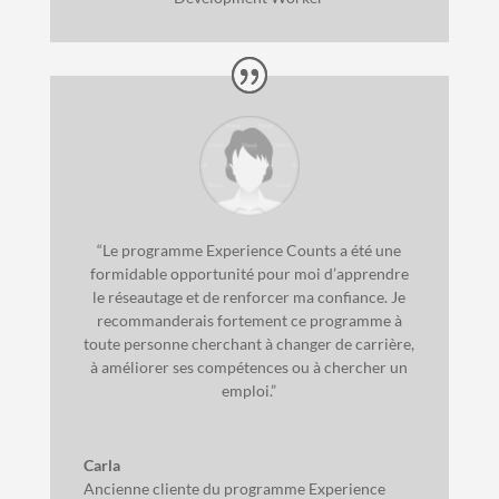
“Le programme Experience Counts a été une
formidable opportunité pour moi d’apprendre
le réseautage et de renforcer ma confiance. Je
recommanderais fortement ce programme à
toute personne cherchant à changer de carrière,
à améliorer ses compétences ou à chercher un
emploi.”
Carla
Ancienne cliente du programme Experience