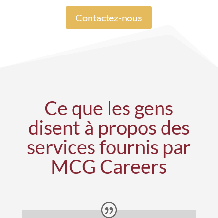
Contactez-nous
Ce que les gens
disent
à propos
des
services fournis par
MCG Careers