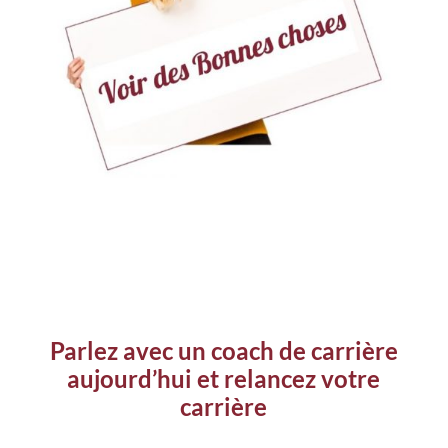
Parlez avec un coach de carrière
aujourd’hui et relancez votre
carrière