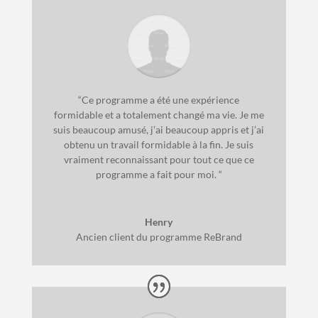
“
Ce programme a été une expérience
formidable et a totalement changé ma vie. Je me
suis beaucoup amusé, j’ai beaucoup appris et j’ai
obtenu un travail formidable à la fin. Je suis
vraiment reconnaissant pour tout ce que ce
programme a fait pour moi. “
Henry
Ancien client du programme ReBrand