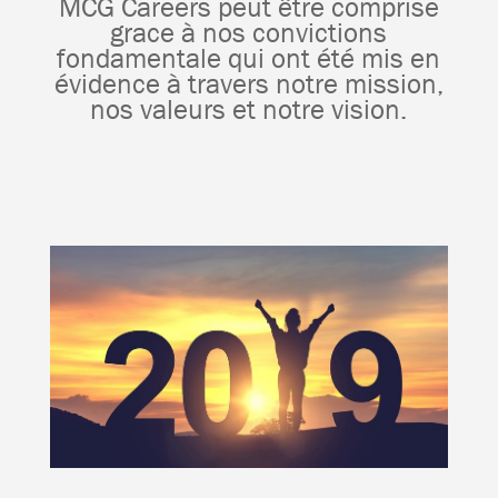
MCG Careers peut être comprise
grace à nos convictions
fondamentale qui ont été mis en
évidence à travers notre mission,
nos valeurs et notre vision.