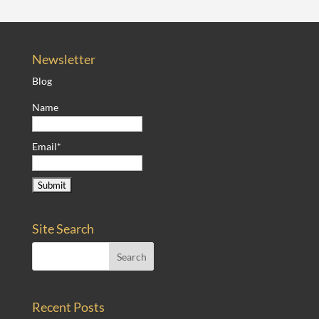
Newsletter
Blog
Name
Email*
Site Search
Recent Posts