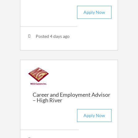
Apply Now
Posted 4 days ago
Career and Employment Advisor
– High River
Apply Now