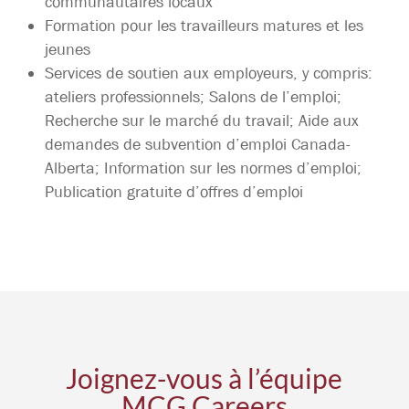
communautaires locaux
Formation pour les travailleurs matures et les
jeunes
Services de soutien aux employeurs, y compris:
ateliers professionnels; Salons de l’emploi;
Recherche sur le marché du travail; Aide aux
demandes de subvention d’emploi Canada-
Alberta; Information sur les normes d’emploi;
Publication gratuite d’offres d’emploi
Joignez-vous
à
l’équipe
MCG Careers