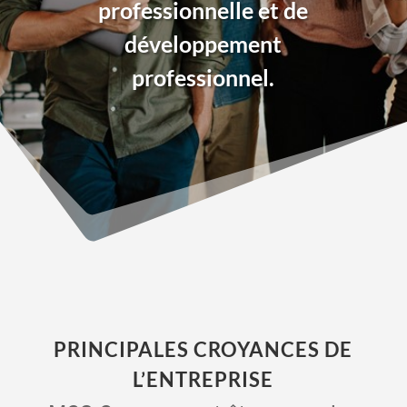
professionnelle et de
développement
professionnel.
PRINCIPALES CROYANCES DE
L’ENTREPRISE