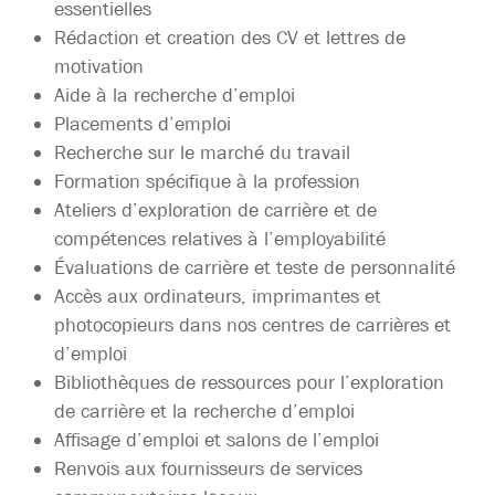
essentielles
Rédaction et creation des CV et lettres de
motivation
Aide à la recherche d’emploi
Placements d’emploi
Recherche sur le marché du travail
Formation spécifique à la profession
Ateliers d’exploration de carrière et de
compétences relatives à l’employabilité
Évaluations de carrière et teste de personnalité
Accès aux ordinateurs, imprimantes et
photocopieurs dans nos centres de carrières et
d’emploi
Bibliothèques de ressources pour l’exploration
de carrière et la recherche d’emploi
Affisage d’emploi et salons de l’emploi
Renvois aux fournisseurs de services