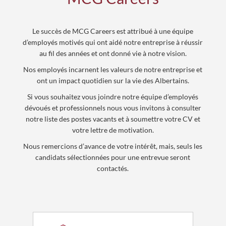
Le succès de MCG Careers est attribué à une équipe
d’employés motivés qui ont aidé notre entreprise à réussir
au fil des ann
é
es et ont donné vie à notre vision.
Nos employés incarnent les valeurs de notre entreprise et
ont un impact quotidien sur la vie des Albertains.
Si vous souhaitez vous joindre notre équipe d’employés
dévoués et professionnels nous vous invitons à consulter
notre liste des postes vacants et
à
soumettre votre CV et
votre lettre de motivation.
Nous remercions d’avance de votre int
érêt
, mais, seuls les
candidats sélectionnées pour une entrevue seront
contactés.