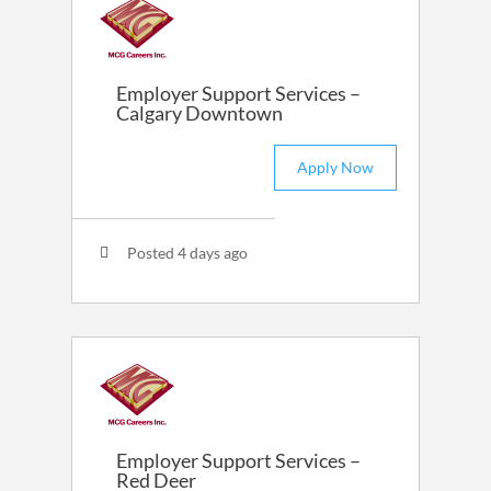
Employer Support Services –
Calgary Downtown
Apply Now
Posted 4 days ago
Employer Support Services –
Red Deer