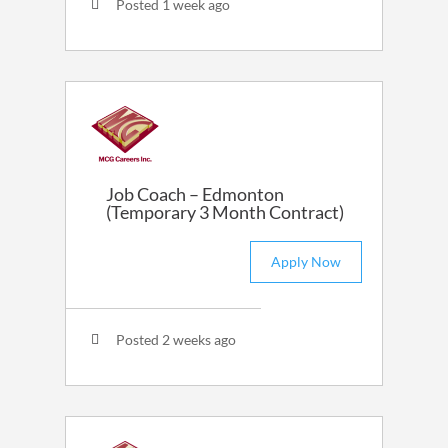
Posted 1 week ago
Job Coach – Edmonton
(Temporary 3 Month Contract)
Apply Now
Posted 2 weeks ago