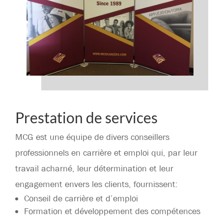
Prestation de services
MCG est une équipe de divers conseillers
professionnels en carrière et emploi qui, par leur
travail acharné, leur détermination et leur
engagement envers les clients, fournissent:
Conseil de carrière et d’emploi
Formation et développement des compétences