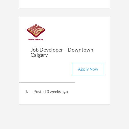
Job Developer – Downtown
Calgary
Apply Now
Posted 3 weeks ago