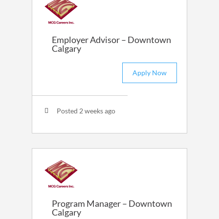
Employer Advisor – Downtown
Calgary
Apply Now
Posted 2 weeks ago
Program Manager – Downtown
Calgary