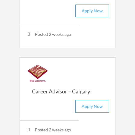
Apply Now
Posted 2 weeks ago
Career Advisor – Calgary
Apply Now
Posted 2 weeks ago