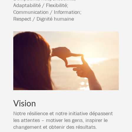
Adaptabilité / Flexibilité;
Communication / Information;
Respect / Dignité humaine
Vision
Notre résilience et notre initiative dépassent
les attentes – motiver les gens, inspirer le
changement et obtenir des résultats.