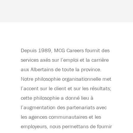
Depuis 1989, MCG Careers fournit des
services axés sur l’emploi et la carrière
aux Albertains de toute la province.
Notre philosophie organisationnelle met
l’accent sur le client et sur les résultats;
cette philosophie a donné lieu à
l’augmentation des partenariats avec
les agences communautaires et les
employeurs, nous permettans de fournir