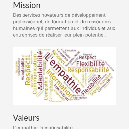
Mission
Des services novateurs de développement
professionnel, de formation et de ressources
humaines qui permettent aux individus et aux
entreprises de réaliser leur plein potentiel.
Valeurs
L’empathie; Responsabilité;