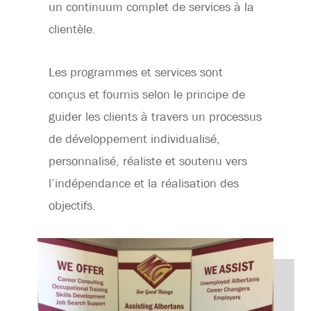
un continuum complet de services à la
clientèle.
Les programmes et services sont
conçus et fournis selon le principe de
guider les clients à travers un processus
de développement individualisé,
personnalisé, réaliste et soutenu vers
l’indépendance et la réalisation des
objectifs.